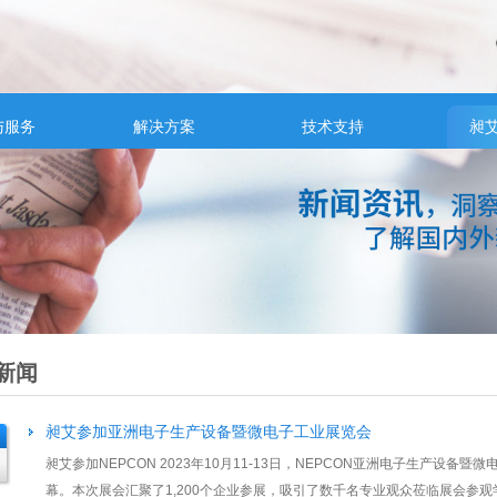
与服务
解决方案
技术支持
昶
新闻
昶艾参加亚洲电子生产设备暨微电子工业展览会
昶艾参加NEPCON 2023年10月11-13日，NEPCON亚洲电子生产设备
幕。本次展会汇聚了1,200个企业参展，吸引了数千名专业观众莅临展会参