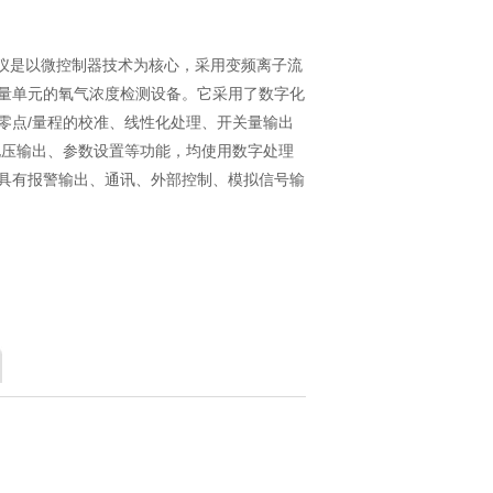
分析仪是以微控制器技术为核心，采用变频离子流
量单元的氧气浓度检测设备。它采用了数字化
零点/量程的校准、线性化处理、开关量输出
电压输出、参数设置等功能，均使用数字处理
具有报警输出、通讯、外部控制、模拟信号输