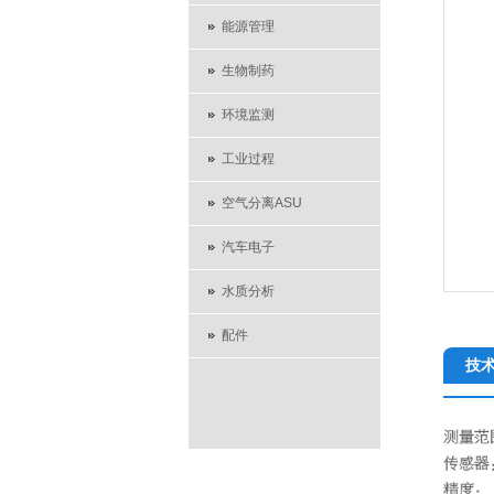
能源管理
生物制药
环境监测
工业过程
空气分离ASU
汽车电子
水质分析
配件
技