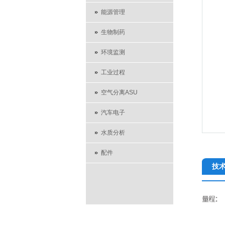
能源管理
生物制药
环境监测
工业过程
空气分离ASU
汽车电子
水质分析
配件
技