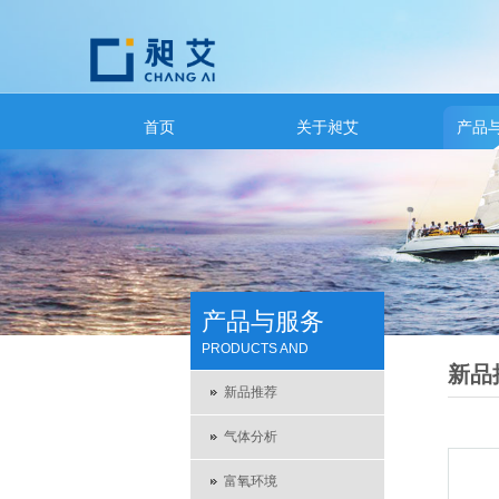
首页
关于昶艾
产品
产品与服务
PRODUCTS AND
新品
SERVICES
新品推荐
气体分析
富氧环境