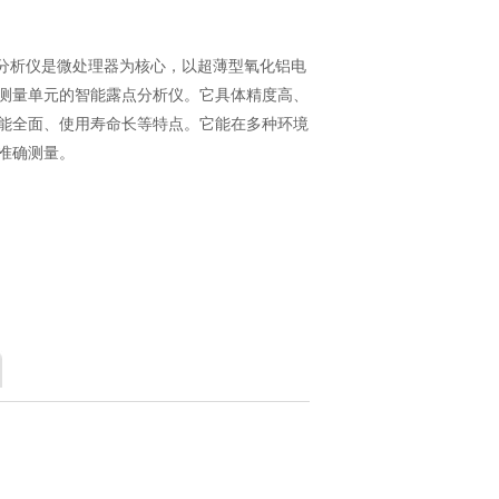
露点分析仪是微处理器为核心，以超薄型氧化铝电
测量单元的智能露点分析仪。它具体精度高、
能全面、使用寿命长等特点。它能在多种环境
准确测量。