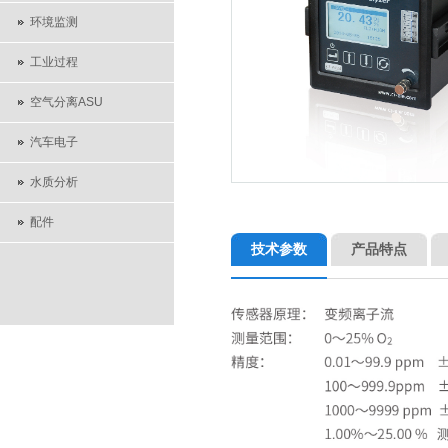
环境监测
工业过程
空气分离ASU
汽车电子
水质分析
配件
技术参数
产品特点