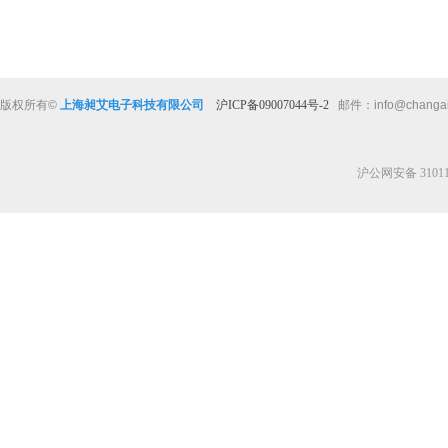
版权所有
©
上海昶艾电子科技有限公司
沪ICP备09007044号-2
邮件：
info@changa
沪公网安备 310112