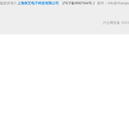
版权所有
©
上海昶艾电子科技有限公司
沪ICP备09007044号-2
邮件：
info@changa
沪公网安备 310112