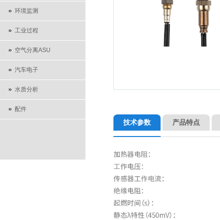
环境监测
工业过程
空气分离ASU
汽车电子
水质分析
配件
技术参数
产品特点