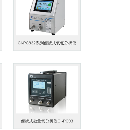
CI-PC832系列便携式氧氮分析仪
便携式微量氧分析仪CI-PC93