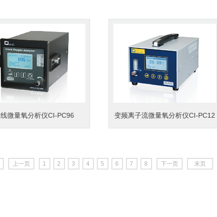
线微量氧分析仪CI-PC96
变频离子流微量氧分析仪CI-PC12
上一页
1
2
3
4
5
6
7
8
下一页
末页