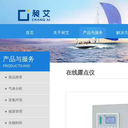
首页
关于昶艾
产品与服务
解决
产品与服务
PRODUCTS AND
在线露点仪
SERVICES
新品推荐
气体分析
富氧环境
能源管理
生物制药