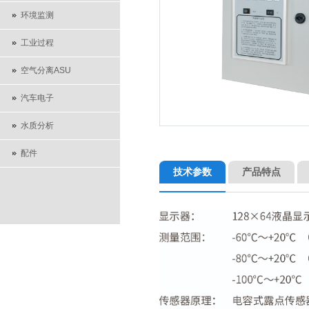
环境监测
工业过程
空气分离ASU
汽车电子
水质分析
配件
技术参数
产品特点