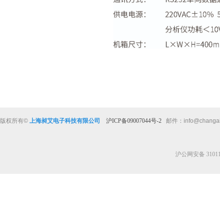
版权所有
©
上海昶艾电子科技有限公司
沪ICP备09007044号-2
邮件：
info@changa
沪公网安备 310112