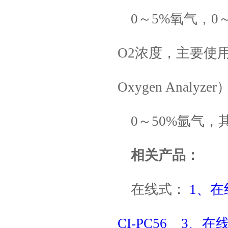
0～5%氧气，
O2浓度，主要使用离子流
Oxygen Analyzer）
0～50%氩气
相关产品：
在线式：
1、在
CI-PC56
3、在线