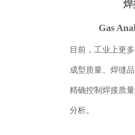
焊
Gas Anal
目前，工业上更多
成型质量、焊缝品
精确控制焊接质量
分析。