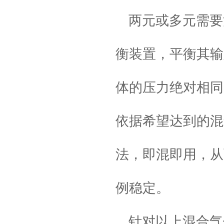
两元或多元需要
衡装置，平衡其输
体的压力绝对相同
依据希望达到的混
法，即混即用，从
例稳定。
针对以上混合气