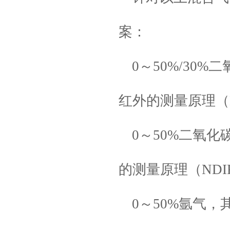
案：
0～50%/30
红外的测量原理（NDIR,
0～50%二氧
的测量原理（NDIR,Non
0～50%氩气