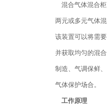
混合气体混合柜
两元或多元气体混
该装置可以将需要
并获取均匀的混合
制造、气调保鲜、
气体保护场合。
工作原理