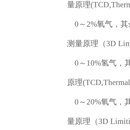
量原理(TCD,Thermal 
0～2%氧气，
测量原理（3D Limitin
0～10%氢气
原理(TCD,Thermal C
0～20%氧气
量原理（3D Limiting