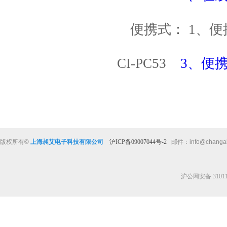
便携式： 1、便
CI-PC53
3、便携氧
版权所有
©
上海昶艾电子科技有限公司
沪ICP备09007044号-2
邮件：
info@changa
沪公网安备 310112