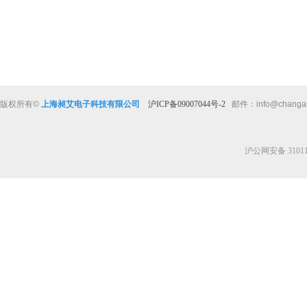
版权所有
©
上海昶艾电子科技有限公司
沪ICP备09007044号-2
邮件：
info@changa
沪公网安备 310112