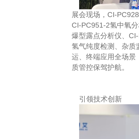
展会现场，CI-PC9
CI-PC951-2氢中氧
爆型露点分析仪、CI
氢气纯度检测、杂质
运、终端应用全场景
质管控保驾护航。
引领技术创新