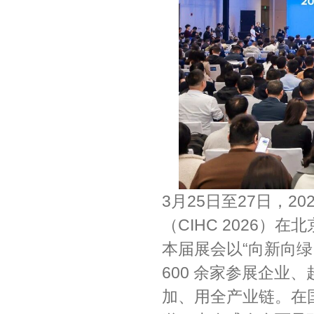
3月25日至27日，
（CIHC 2026）
本届展会以“向新向
600 余家参展企业
加、用全产业链。在国