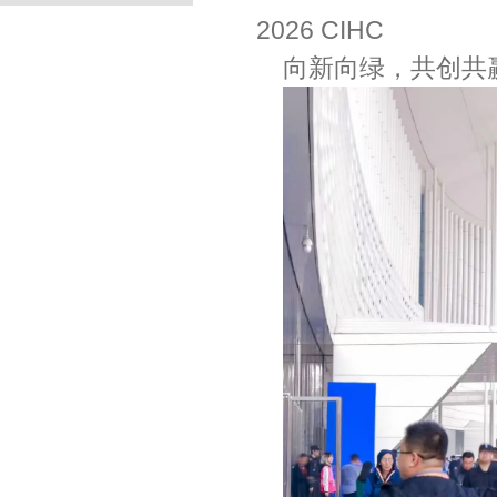
2026 CIHC
向新向绿，共创共