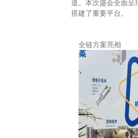
道。本次盛会全面呈
搭建了重要平台。
全链方案亮相