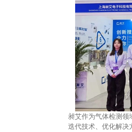
昶艾作为气体检测领
迭代技术、优化解决