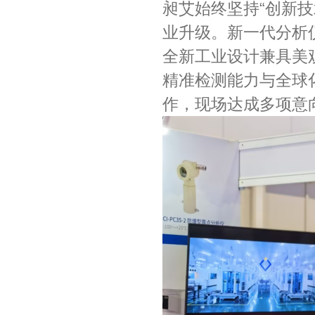
昶艾始终坚持“创新
业升级。新一代分析
全新工业设计兼具美
精准检测能力与全球
作，现场达成多项意