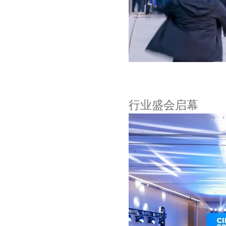
行业盛会启幕