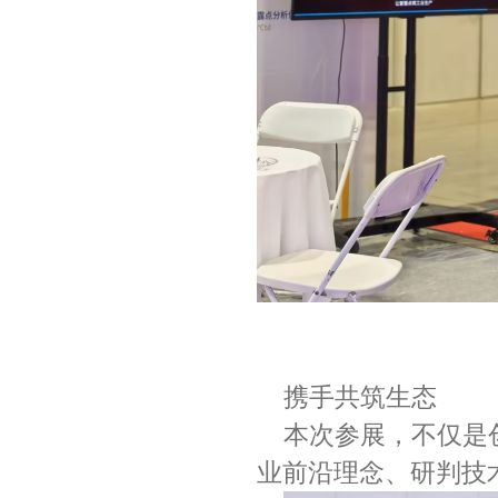
携手共筑生态
本次参展，不仅是
业前沿理念、研判技